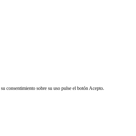
ar su consentimiento sobre su uso pulse el botón Acepto.