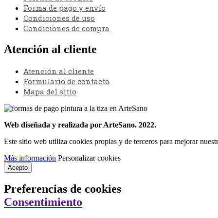
Forma de pago y envío
Condiciones de uso
Condiciones de compra
Atención al cliente
Atención al cliente
Formulario de contacto
Mapa del sitio
Web diseñada y realizada por ArteSano. 2022.
Este sitio web utiliza cookies propias y de terceros para mejorar nues
Más información
Personalizar cookies
Acepto
Preferencias de cookies
Consentimiento