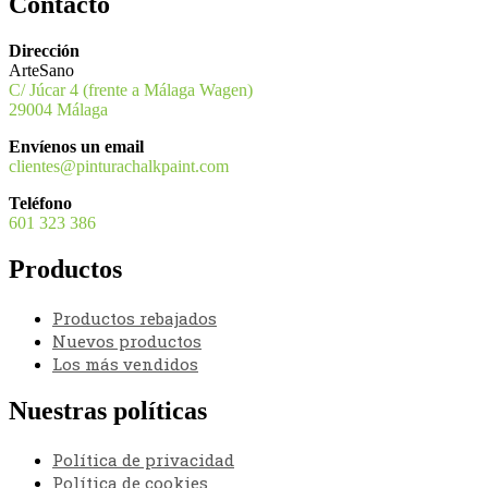
Contacto
Dirección
ArteSano
C/ Júcar 4 (frente a Málaga Wagen)
29004 Málaga
Envíenos un email
clientes@pinturachalkpaint.com
Teléfono
601 323 386
Productos
Productos rebajados
Nuevos productos
Los más vendidos
Nuestras políticas
Política de privacidad
Política de cookies