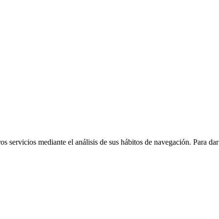
tros servicios mediante el análisis de sus hábitos de navegación. Para d