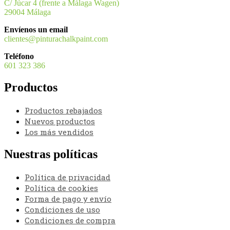
C/ Júcar 4 (frente a Málaga Wagen)
29004 Málaga
Envíenos un email
clientes@pinturachalkpaint.com
Teléfono
601 323 386
Productos
Productos rebajados
Nuevos productos
Los más vendidos
Nuestras políticas
Política de privacidad
Política de cookies
Forma de pago y envío
Condiciones de uso
Condiciones de compra