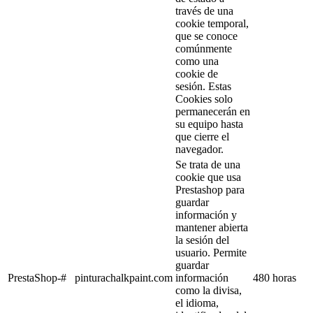
través de una
cookie temporal,
que se conoce
comúnmente
como una
cookie de
sesión. Estas
Cookies solo
permanecerán en
su equipo hasta
que cierre el
navegador.
Se trata de una
cookie que usa
Prestashop para
guardar
información y
mantener abierta
la sesión del
usuario. Permite
guardar
PrestaShop-#
pinturachalkpaint.com
información
480 horas
como la divisa,
el idioma,