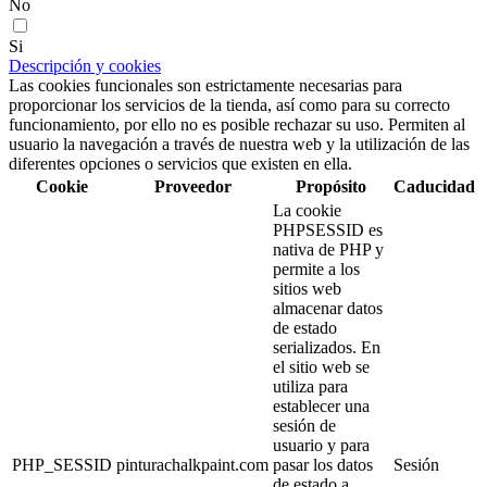
No
Si
Descripción y cookies
Las cookies funcionales son estrictamente necesarias para
proporcionar los servicios de la tienda, así como para su correcto
funcionamiento, por ello no es posible rechazar su uso. Permiten al
usuario la navegación a través de nuestra web y la utilización de las
diferentes opciones o servicios que existen en ella.
Cookie
Proveedor
Propósito
Caducidad
La cookie
PHPSESSID es
nativa de PHP y
permite a los
sitios web
almacenar datos
de estado
serializados. En
el sitio web se
utiliza para
establecer una
sesión de
usuario y para
PHP_SESSID
pinturachalkpaint.com
pasar los datos
Sesión
de estado a