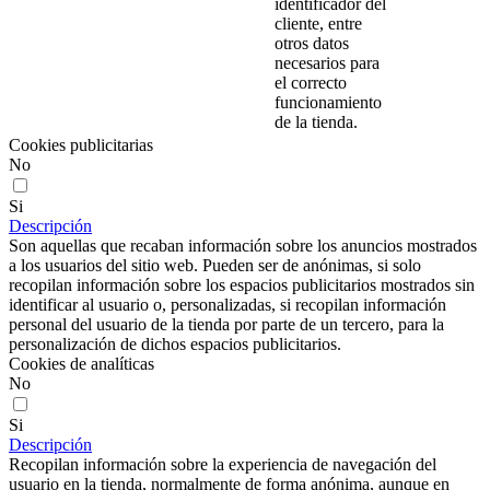
identificador del
cliente, entre
otros datos
necesarios para
el correcto
funcionamiento
de la tienda.
Cookies publicitarias
No
Si
Descripción
Son aquellas que recaban información sobre los anuncios mostrados
a los usuarios del sitio web. Pueden ser de anónimas, si solo
recopilan información sobre los espacios publicitarios mostrados sin
identificar al usuario o, personalizadas, si recopilan información
personal del usuario de la tienda por parte de un tercero, para la
personalización de dichos espacios publicitarios.
Cookies de analíticas
No
Si
Descripción
Recopilan información sobre la experiencia de navegación del
usuario en la tienda, normalmente de forma anónima, aunque en