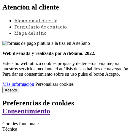
Atención al cliente
Atención al cliente
Formulario de contacto
Mapa del sitio
Web diseñada y realizada por ArteSano. 2022.
Este sitio web utiliza cookies propias y de terceros para mejorar
nuestros servicios mediante el análisis de sus hábitos de navegación.
Para dar su consentimiento sobre su uso pulse el botón Acepto.
Más información
Personalizar cookies
Acepto
Preferencias de cookies
Consentimiento
Cookies funcionales
Técnica