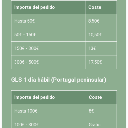
Importe del pedido
Coste
Hasta 50€
8,50€
50€ - 150€
10,50€
150€ - 300€
13€
300€ - 500€
17,50€
GLS 1 día hábil (Portugal peninsular)
Importe del pedido
Coste
Hasta 100€
8€
100€ - 300€
Gratis