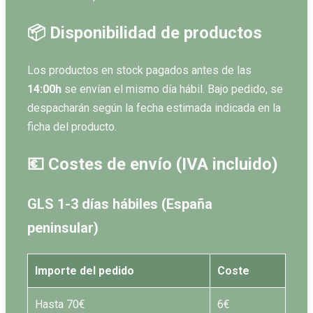
📦 Disponibilidad de productos
Los productos en stock pagados antes de las
14:00h
se envían el mismo día hábil. Bajo pedido, se
despacharán según la fecha estimada indicada en la
ficha del producto.
💶 Costes de envío (IVA incluido)
GLS 1-3 días hábiles (España
peninsular)
Importe del pedido
Coste
Hasta 70€
6€