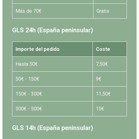
Más de 70€
Gratis
GLS 24h (España peninsular)
Importe del pedido
Coste
Hasta 50€
7,50€
50€ - 150€
9€
150€ - 300€
11,50€
300€ - 500€
15€
GLS 14h (España peninsular)