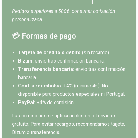
Pedidos superiores a 500€: consultar cotización
personalizada.
💳 Formas de pago
Tarjeta de crédito o débito
(sin recargo)
Bizum:
envío tras confirmación bancaria.
Transferencia bancaria:
envío tras confirmación
bancaria.
Contra reembolso:
+4% (mínimo 4€). No
disponible para productos especiales ni Portugal.
PayPal:
+4% de comisión.
Las comisiones se aplican incluso si el envío es
gratuito. Para evitar recargos, recomendamos tarjeta,
Bizum o transferencia.