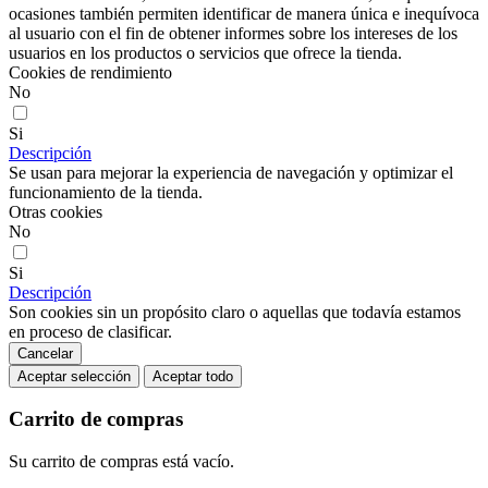
ocasiones también permiten identificar de manera única e inequívoca
al usuario con el fin de obtener informes sobre los intereses de los
usuarios en los productos o servicios que ofrece la tienda.
Cookies de rendimiento
No
Si
Descripción
Se usan para mejorar la experiencia de navegación y optimizar el
funcionamiento de la tienda.
Otras cookies
No
Si
Descripción
Son cookies sin un propósito claro o aquellas que todavía estamos
en proceso de clasificar.
Cancelar
Aceptar selección
Aceptar todo
Carrito de compras
Su carrito de compras está vacío.