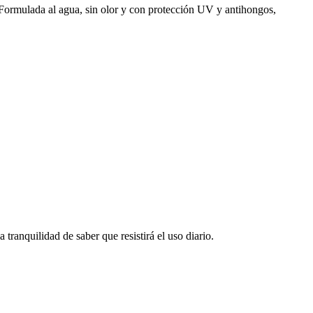
r. Formulada al agua, sin olor y con protección UV y antihongos,
tranquilidad de saber que resistirá el uso diario.