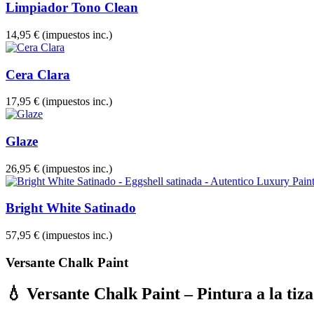
Limpiador Tono Clean
14,95 €
(impuestos inc.)
Cera Clara
17,95 €
(impuestos inc.)
Glaze
26,95 €
(impuestos inc.)
Bright White Satinado
57,95 €
(impuestos inc.)
Versante Chalk Paint
💧 Versante Chalk Paint – Pintura a la tiza