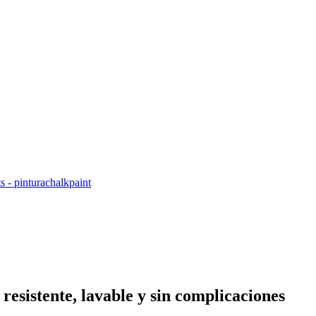
 resistente, lavable y sin complicaciones