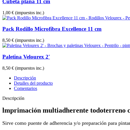
Cubeta plana 11 cm
1,00 €
(impuestos inc.)
Pack Rodillo Microfibra Excellence 11 cm
8,50 €
(impuestos inc.)
Paletina Velourex 2'
8,50 €
(impuestos inc.)
Descripción
Detalles del producto
Comentarios
Descripción
lmprimación multiadherente todoterreno c
Sirve como puente de adherencia y/o preparación para pintar