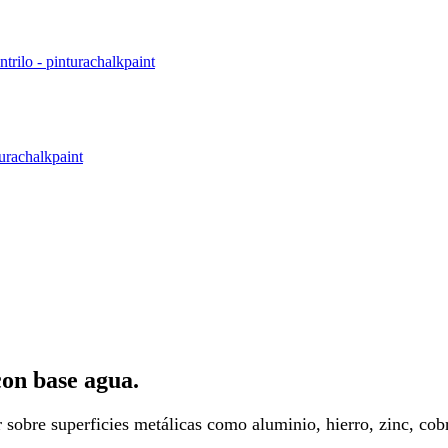
on base agua.
 sobre superficies metálicas como aluminio, hierro, zinc, cob