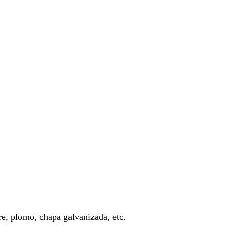
re, plomo, chapa galvanizada, etc.