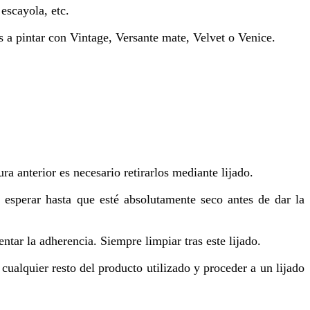
escayola, etc.
 a pintar con Vintage, Versante mate, Velvet o Venice.
a anterior es necesario retirarlos mediante lijado.
 esperar hasta que esté absolutamente seco antes de dar la
ntar la adherencia. Siempre limpiar tras este lijado.
 cualquier resto del producto utilizado y proceder a un lijado