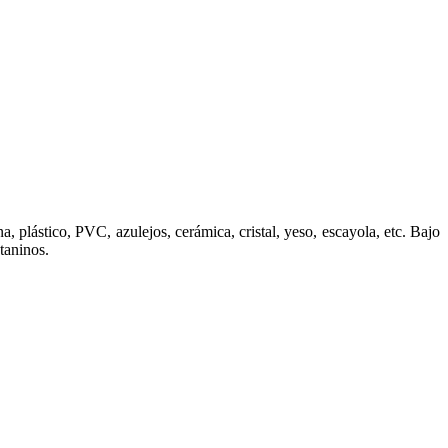
, plástico, PVC, azulejos, cerámica, cristal, yeso, escayola, etc. Bajo
taninos.