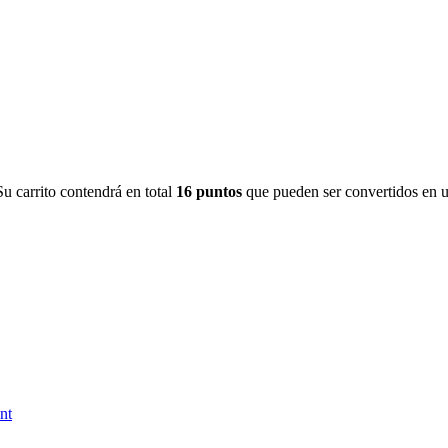
Su carrito contendrá en total
16
puntos
que pueden ser convertidos en 