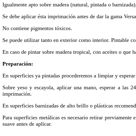
Igualmente apto sobre madera (natural, pintada o barnizada),
Se debe aplicar ésta imprimación antes de dar la gama Versa
No contiene pigmentos tóxicos.
Se puede utilizar tanto en exterior como interior. Pintable c
En caso de pintar sobre madera tropical, con aceites o que 
Preparación:
En superficies ya pintadas procederemos a limpiar y esperar 
Sobre yeso y escayola, aplicar una mano, esperar a las 24
imprimación.
En superficies barnizadas de alto brillo o plásticas recomen
Para superficies metálicas es necesario retirar previamente e
suave antes de aplicar.