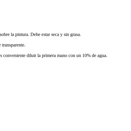
obre la pintura. Debe estar seca y sin grasa.
 transparente.
es conveniente diluir la primera mano con un 10% de agua.