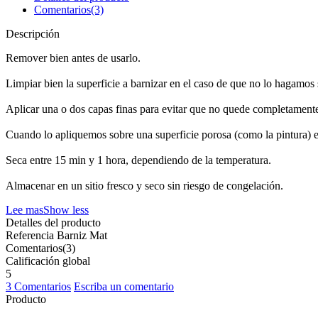
Comentarios(3)
Descripción
Remover bien antes de usarlo.
Limpiar bien la superficie a barnizar en el caso de que no lo hagamos s
Aplicar una o dos capas finas para evitar que no quede completamente
Cuando lo apliquemos sobre una superficie porosa (como la pintura) 
Seca entre 15 min y 1 hora, dependiendo de la temperatura.
Almacenar en un sitio fresco y seco sin riesgo de congelación.
Lee mas
Show less
Detalles del producto
Referencia
Barniz Mat
Comentarios(3)
Calificación global
5
3 Comentarios
Escriba un comentario
Producto