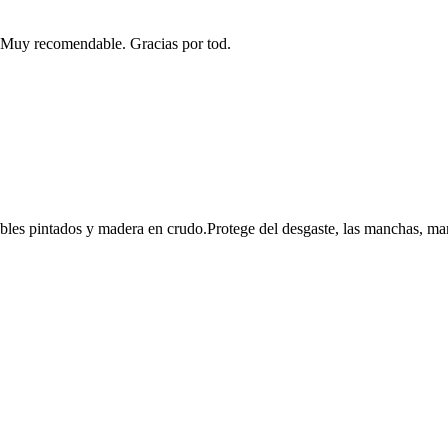
. Muy recomendable. Gracias por tod.
ebles pintados y madera en crudo.Protege del desgaste, las manchas, marc