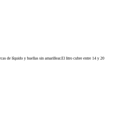
as de líquido y huellas sin amarillear.El litro cubre entre 14 y 20